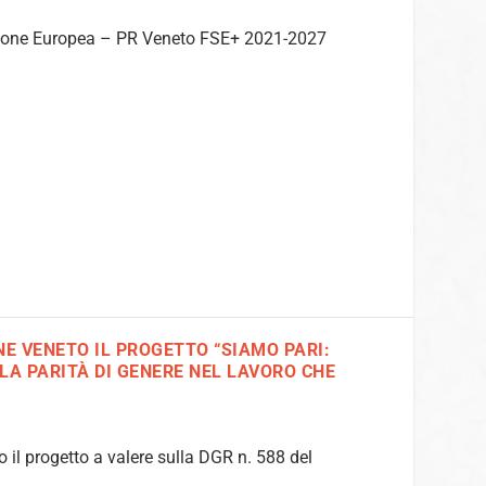
’Unione Europea – PR Veneto FSE+ 2021-2027
E VENETO IL PROGETTO “SIAMO PARI:
 LA PARITÀ DI GENERE NEL LAVORO CHE
 il progetto a valere sulla DGR n. 588 del