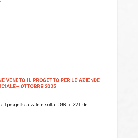
.
E VENETO IL PROGETTO PER LE AZIENDE
ICIALE– OTTOBRE 2025
 il progetto a valere sulla DGR n. 221 del