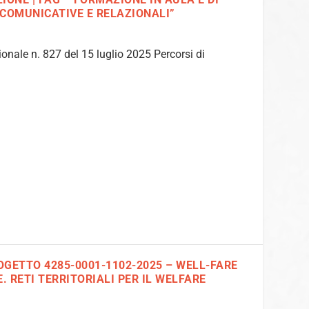
COMUNICATIVE E RELAZIONALI”
ionale n. 827 del 15 luglio 2025 Percorsi di
OGETTO 4285-0001-1102-2025 – WELL-FARE
. RETI TERRITORIALI PER IL WELFARE