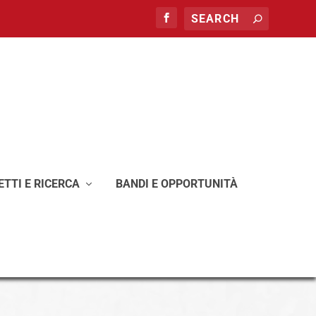
TTI E RICERCA
BANDI E OPPORTUNITÀ