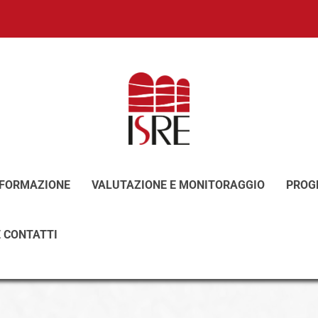
FORMAZIONE
VALUTAZIONE E MONITORAGGIO
PROGE
E CONTATTI