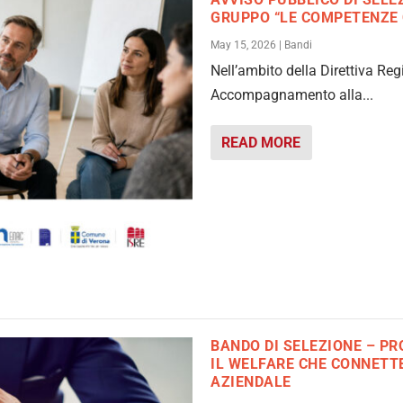
GRUPPO “LE COMPETENZE 
May 15, 2026
|
Bandi
Nell’ambito della Direttiva Reg
Accompagnamento alla...
READ MORE
BANDO DI SELEZIONE – PR
IL WELFARE CHE CONNETTE
AZIENDALE