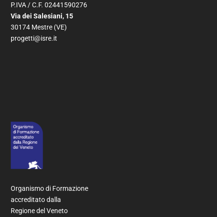
P.IVA / C.F. 02441590276
Via dei Salesiani, 15
30174 Mestre (VE)
progetti@isre.it
Organismo di Formazione
accreditato dalla
Regione del Veneto