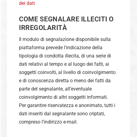
dei dati
COME SEGNALARE ILLECITI O
IRREGOLARITÀ
Il modulo di segnalazione disponibile sulla
piattaforma prevede l’indicazione della
tipologia di condotta illecita, di una serie di
dati relativi al tempo e al luogo dei fatti, ai
soggetti coinvolti, al livello di coinvolgimento
e di conoscenza diretta o meno dei fatti da
parte del segnalante, all’eventuale
coinvolgimento di altri soggetti informati.
Per garantire riservatezza e anonimato, tutti i
dati inseriti dal segnalante sono criptati,
compreso l’indirizzo e-mail.