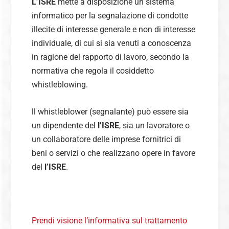
L’ISRE
mette a disposizione un sistema
informatico per la segnalazione di condotte
illecite di interesse generale e non di interesse
individuale, di cui si sia venuti a conoscenza
in ragione del rapporto di lavoro, secondo la
normativa che regola il cosiddetto
whistleblowing.
ll whistleblower (segnalante) può essere sia
un dipendente del
l’ISRE
, sia un lavoratore o
un collaboratore delle imprese fornitrici di
beni o servizi o che realizzano opere in favore
del
l’ISRE
.
Prendi visione l’informativa sul trattamento