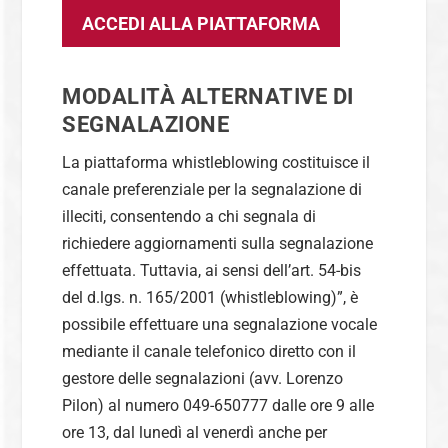
ACCEDI ALLA PIATTAFORMA
MODALITÀ ALTERNATIVE DI
SEGNALAZIONE
La piattaforma whistleblowing costituisce il
canale preferenziale per la segnalazione di
illeciti, consentendo a chi segnala di
richiedere aggiornamenti sulla segnalazione
effettuata. Tuttavia, ai sensi dell’art. 54-bis
del d.lgs. n. 165/2001 (whistleblowing)”, è
possibile effettuare una segnalazione vocale
mediante il canale telefonico diretto con il
gestore delle segnalazioni (avv. Lorenzo
Pilon) al numero 049-650777 dalle ore 9 alle
ore 13, dal lunedì al venerdì anche per