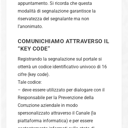
appuntamento. Si ricorda che questa
modalità di segnalazione garantisce la
riservatezza del segnalante ma non
l’anonimato.
COMUNICHIAMO ATTRAVERSO IL
“KEY CODE”
Registrando la segnalazione sul portale si
otterrà un codice identificativo univoco di 16
cifre (key code).
Tale codice:
– deve essere utilizzato per dialogare con il
Responsabile per la Prevenzione della
Corruzione aziendale in modo
spersonalizzato attraverso il Canale (la
piattaforma informatica) e per essere