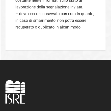
costantemente informati sullo stato di
lavorazione della segnalazione inviata.
– deve essere conservato con cura in quanto,
in caso di smarrimento, non potrà essere
recuperato o duplicato in alcun modo.