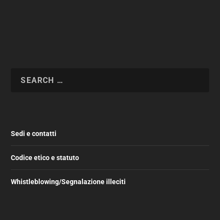
Sedi e contatti
Codice etico e statuto
Whistleblowing/Segnalazione illeciti