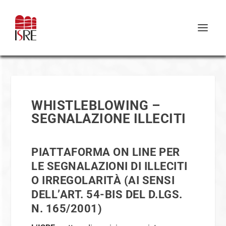
WHISTLEBLOWING –
SEGNALAZIONE ILLECITI
PIATTAFORMA ON LINE PER
LE SEGNALAZIONI DI ILLECITI
O IRREGOLARITÀ (AI SENSI
DELL’ART. 54-BIS DEL D.LGS.
N. 165/2001)