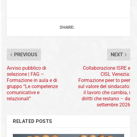
SHARE:
PREVIOUS
NEXT
Avviso pubblico di
Collaborazione ISRE e
selezione | FAG –
CISL Venezia:
Formazione in aula e di
Formazione peer to peer
gruppo “Le competenze
sul valore del sindacato:
comunicative e
il lavoro che cambia, i
relazionali”
diritti che restano – da
settembre 2026
RELATED POSTS