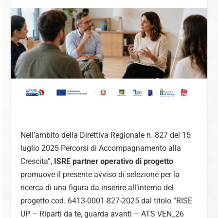
Nell’ambito della Direttiva Regionale n. 827 del 15
luglio 2025 Percorsi di Accompagnamento alla
Crescita”,
ISRE partner operativo di progetto
promuove il presente avviso di selezione per la
ricerca di una figura da inserire all’interno del
progetto cod. 6413-0001-827-2025 dal titolo “RISE
UP – Riparti da te, guarda avanti – ATS VEN_26