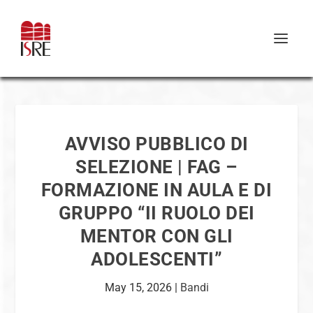
AVVISO PUBBLICO DI
SELEZIONE | FAG –
FORMAZIONE IN AULA E DI
GRUPPO “II RUOLO DEI
MENTOR CON GLI
ADOLESCENTI”
May 15, 2026
|
Bandi