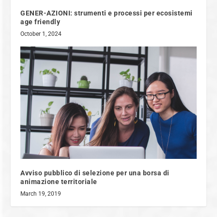
GENER-AZIONI: strumenti e processi per ecosistemi
age friendly
October 1, 2024
Avviso pubblico di selezione per una borsa di
animazione territoriale
March 19, 2019