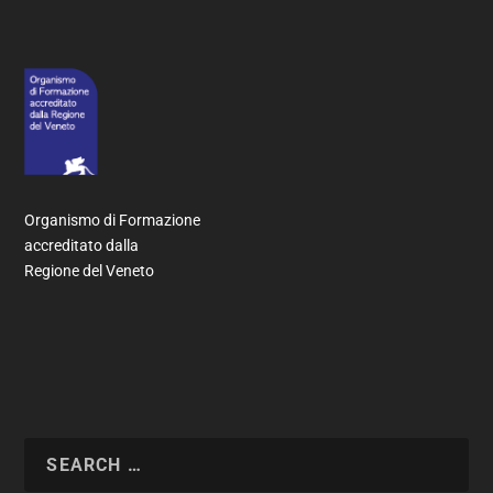
Organismo di Formazione
accreditato dalla
Regione del Veneto