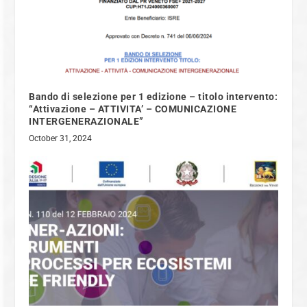
Bando di selezione per 1 edizione – titolo intervento:
“Attivazione – ATTIVITA’ – COMUNICAZIONE
INTERGENERAZIONALE”
October 31, 2024