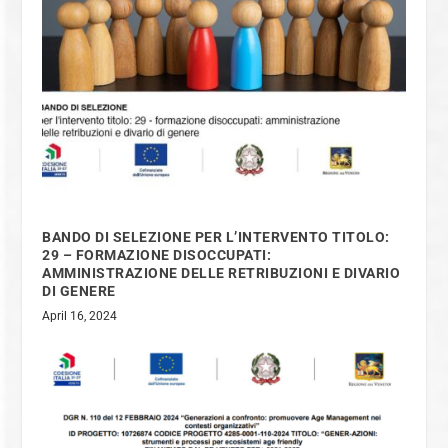
BANDO DI SELEZIONE PER L’INTERVENTO TITOLO:
29 – FORMAZIONE DISOCCUPATI:
AMMINISTRAZIONE DELLE RETRIBUZIONI E DIVARIO
DI GENERE
April 16, 2024