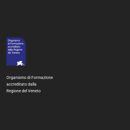
Organismo di Formazione
accreditato dalla
Regione del Veneto