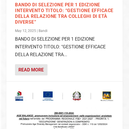
BANDO DI SELEZIONE PER 1 EDIZIONE
INTERVENTO TITOLO: “GESTIONE EFFICACE
DELLA RELAZIONE TRA COLLEGHI DI ETÀ
DIVERSE”
May 12, 2025
|
Bandi
BANDO DI SELEZIONE PER 1 EDIZIONE
INTERVENTO TITOLO: "GESTIONE EFFICACE
DELLA RELAZIONE TRA...
READ MORE