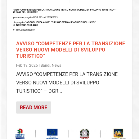
AVVISO “COMPETENZE PER LA TRANSIZIONE
VERSO NUOVI MODELLI DI SVILUPPO
TURISTICO”
Feb 19, 2025
|
Bandi
,
News
AVVISO “COMPETENZE PER LA TRANSIZIONE
VERSO NUOVI MODELLI DI SVILUPPO
TURISTICO” – DGR...
READ MORE