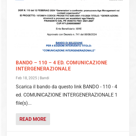
BANDO – 110 – 4 ED. COMUNICAZIONE
INTERGENERAZIONALE
Feb 18, 2025
|
Bandi
Scarica il bando da questo link BANDO - 110 - 4
ed. COMUNICAZIONE INTERGENERAZIONALE 1
file(s)...
READ MORE