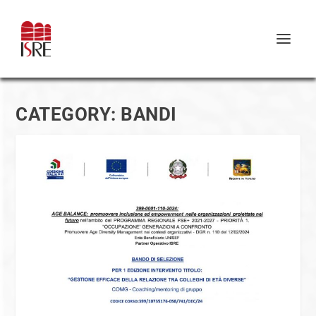
CATEGORY:
BANDI