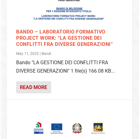
BANDO – LABORATORIO FORMATIVO
PROJECT WORK: “LA GESTIONE DEI
CONFLITTI FRA DIVERSE GENERAZIONI”
May 11, 2025
|
Bandi
Bando "LA GESTIONE DEI CONFLITTI FRA
DIVERSE GENERAZIONI" 1 file(s) 166.08 KB...
READ MORE