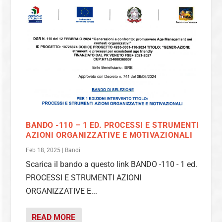
BANDO -110 – 1 ED. PROCESSI E STRUMENTI
AZIONI ORGANIZZATIVE E MOTIVAZIONALI
Feb 18, 2025
|
Bandi
Scarica il bando a questo link BANDO -110 - 1 ed.
PROCESSI E STRUMENTI AZIONI
ORGANIZZATIVE E...
READ MORE