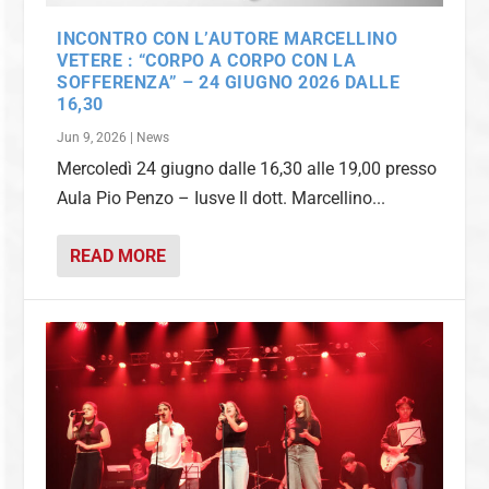
INCONTRO CON L’AUTORE MARCELLINO
VETERE : “CORPO A CORPO CON LA
SOFFERENZA” – 24 GIUGNO 2026 DALLE
16,30
Jun 9, 2026
|
News
Mercoledì 24 giugno dalle 16,30 alle 19,00 presso
Aula Pio Penzo – Iusve Il dott. Marcellino...
READ MORE