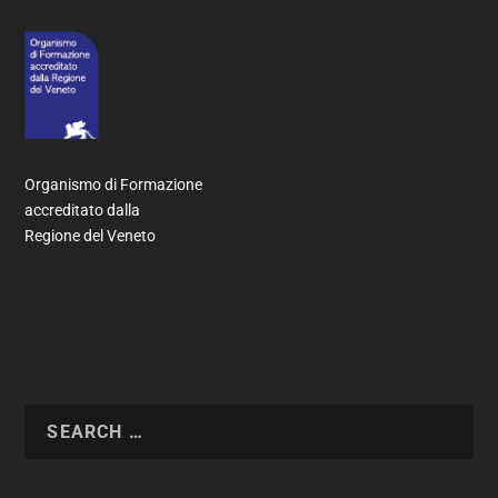
Organismo di Formazione
accreditato dalla
Regione del Veneto