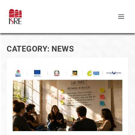
CATEGORY:
NEWS