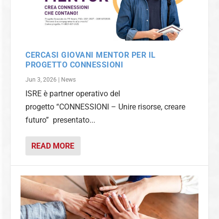
CERCASI GIOVANI MENTOR PER IL
PROGETTO CONNESSIONI
Jun 3, 2026
|
News
ISRE è partner operativo del
progetto “CONNESSIONI – Unire risorse, creare
futuro” presentato...
READ MORE