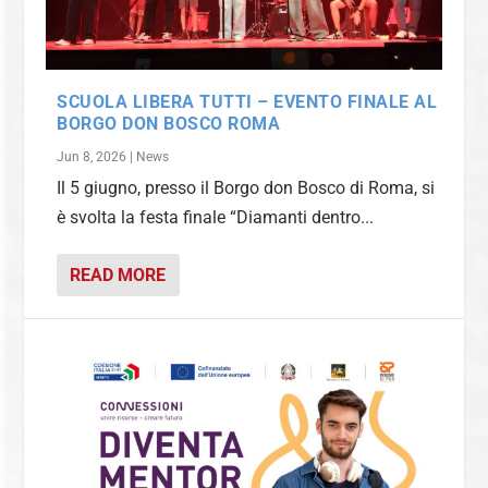
SCUOLA LIBERA TUTTI – EVENTO FINALE AL
BORGO DON BOSCO ROMA
Jun 8, 2026
|
News
Il 5 giugno, presso il Borgo don Bosco di Roma, si
è svolta la festa finale “Diamanti dentro...
READ MORE