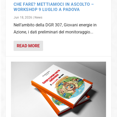
CHE FARE? METTIAMOCI IN ASCOLTO –
WORKSHOP 9 LUGLIO A PADOVA
Jun 18, 2026
|
News
Nell’ambito della DGR 307, Giovani energie in
Azione, i dati preliminari del monitoraggio...
READ MORE