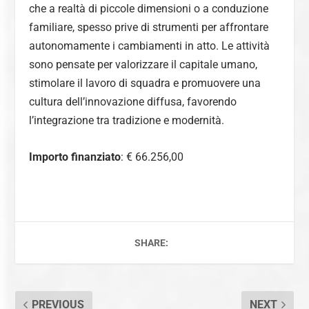
che a realtà di piccole dimensioni o a conduzione
familiare, spesso prive di strumenti per affrontare
autonomamente i cambiamenti in atto. Le attività
sono pensate per valorizzare il capitale umano,
stimolare il lavoro di squadra e promuovere una
cultura dell’innovazione diffusa, favorendo
l’integrazione tra tradizione e modernità.
Importo finanziato
: € 66.256,00
SHARE:
PREVIOUS
NEXT