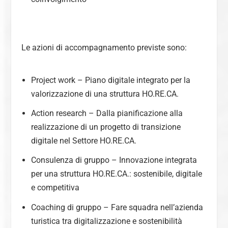
Le azioni di accompagnamento previste sono:
Project work – Piano digitale integrato per la
valorizzazione di una struttura HO.RE.CA.
Action research – Dalla pianificazione alla
realizzazione di un progetto di transizione
digitale nel Settore HO.RE.CA.
Consulenza di gruppo – Innovazione integrata
per una struttura HO.RE.CA.: sostenibile, digitale
e competitiva
Coaching di gruppo – Fare squadra nell’azienda
turistica tra digitalizzazione e sostenibilità