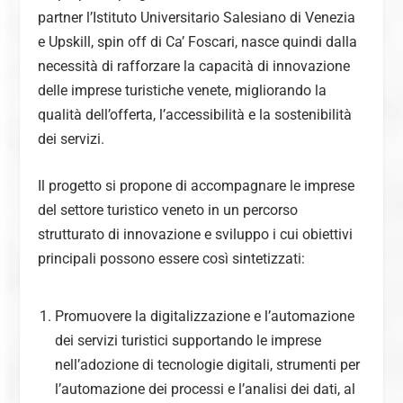
partner l’Istituto Universitario Salesiano di Venezia
e Upskill, spin off di Ca’ Foscari, nasce quindi dalla
necessità di rafforzare la capacità di innovazione
delle imprese turistiche venete, migliorando la
qualità dell’offerta, l’accessibilità e la sostenibilità
dei servizi.
Il progetto si propone di accompagnare le imprese
del settore turistico veneto in un percorso
strutturato di innovazione e sviluppo i cui obiettivi
principali possono essere così sintetizzati:
Promuovere la digitalizzazione e l’automazione
dei servizi turistici supportando le imprese
nell’adozione di tecnologie digitali, strumenti per
l’automazione dei processi e l’analisi dei dati, al