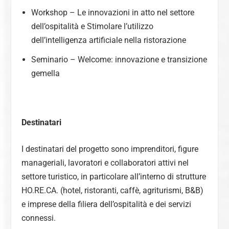
Workshop – Le innovazioni in atto nel settore
dell’ospitalità e Stimolare l’utilizzo
dell’intelligenza artificiale nella ristorazione
Seminario – Welcome: innovazione e transizione
gemella
Destinatari
I destinatari del progetto sono imprenditori, figure
manageriali, lavoratori e collaboratori attivi nel
settore turistico, in particolare all’interno di strutture
HO.RE.CA. (hotel, ristoranti, caffè, agriturismi, B&B)
e imprese della filiera dell’ospitalità e dei servizi
connessi.