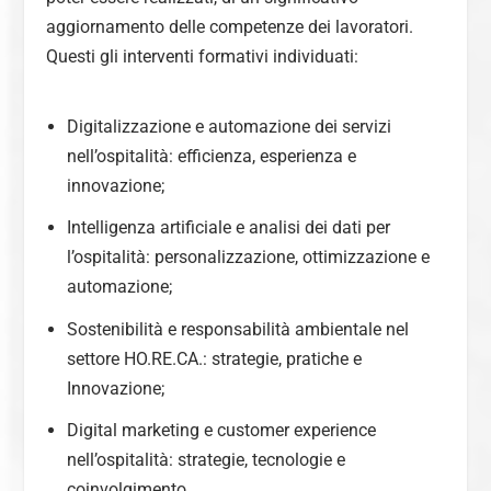
aggiornamento delle competenze dei lavoratori.
Questi gli interventi formativi individuati:
Digitalizzazione e automazione dei servizi
nell’ospitalità: efficienza, esperienza e
innovazione;
Intelligenza artificiale e analisi dei dati per
l’ospitalità: personalizzazione, ottimizzazione e
automazione;
Sostenibilità e responsabilità ambientale nel
settore HO.RE.CA.: strategie, pratiche e
Innovazione;
Digital marketing e customer experience
nell’ospitalità: strategie, tecnologie e
coinvolgimento