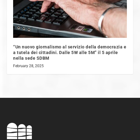
“Un nuovo giornalismo al servizio della democrazia e
a tutela dei cittadini. Dalle 5W alle 5M” il 5 aprile
nella sede SDBM
February 28, 2025