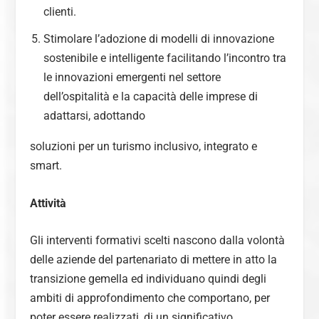
clienti.
Stimolare l’adozione di modelli di innovazione
sostenibile e intelligente facilitando l’incontro tra
le innovazioni emergenti nel settore
dell’ospitalità e la capacità delle imprese di
adattarsi, adottando
soluzioni per un turismo inclusivo, integrato e
smart.
Attività
Gli interventi formativi scelti nascono dalla volontà
delle aziende del partenariato di mettere in atto la
transizione gemella ed individuano quindi degli
ambiti di approfondimento che comportano, per
poter essere realizzati, di un significativo