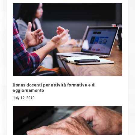
Bonus docenti per attività formative e di
aggiornamento
July 12, 2019