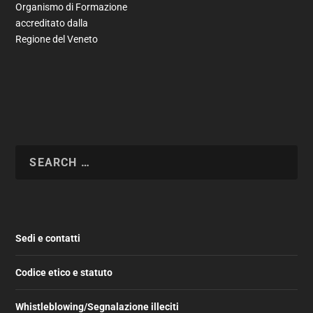
Organismo di Formazione
accreditato dalla
Regione del Veneto
Sedi e contatti
Codice etico e statuto
Whistleblowing/Segnalazione illeciti