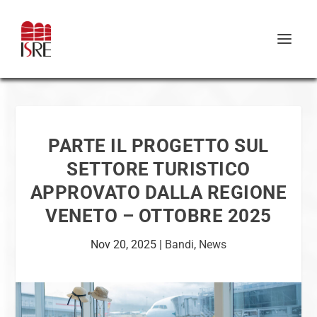
PARTE IL PROGETTO SUL
SETTORE TURISTICO
APPROVATO DALLA REGIONE
VENETO – OTTOBRE 2025
Nov 20, 2025
|
Bandi
,
News