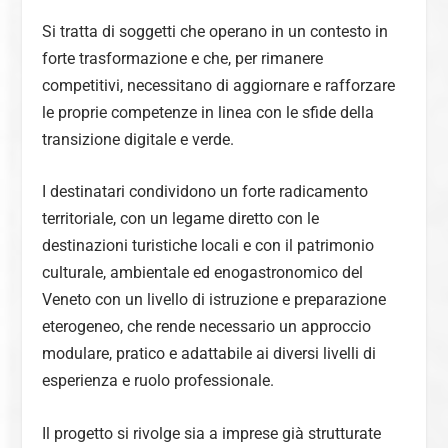
Si tratta di soggetti che operano in un contesto in
forte trasformazione e che, per rimanere
competitivi, necessitano di aggiornare e rafforzare
le proprie competenze in linea con le sfide della
transizione digitale e verde.
I destinatari condividono un forte radicamento
territoriale, con un legame diretto con le
destinazioni turistiche locali e con il patrimonio
culturale, ambientale ed enogastronomico del
Veneto con un livello di istruzione e preparazione
eterogeneo, che rende necessario un approccio
modulare, pratico e adattabile ai diversi livelli di
esperienza e ruolo professionale.
Il progetto si rivolge sia a imprese già strutturate