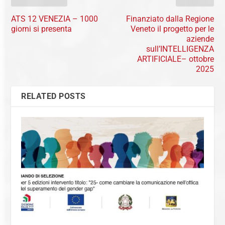
ATS 12 VENEZIA – 1000
Finanziato dalla Regione
giorni si presenta
Veneto il progetto per le
aziende
sull’INTELLIGENZA
ARTIFICIALE– ottobre
2025
RELATED POSTS