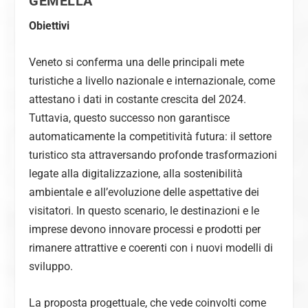
GEMELLA”
Obiettivi
Veneto si conferma una delle principali mete
turistiche a livello nazionale e internazionale, come
attestano i dati in costante crescita del 2024.
Tuttavia, questo successo non garantisce
automaticamente la competitività futura: il settore
turistico sta attraversando profonde trasformazioni
legate alla digitalizzazione, alla sostenibilità
ambientale e all’evoluzione delle aspettative dei
visitatori. In questo scenario, le destinazioni e le
imprese devono innovare processi e prodotti per
rimanere attrattive e coerenti con i nuovi modelli di
sviluppo.
La proposta progettuale, che vede coinvolti come