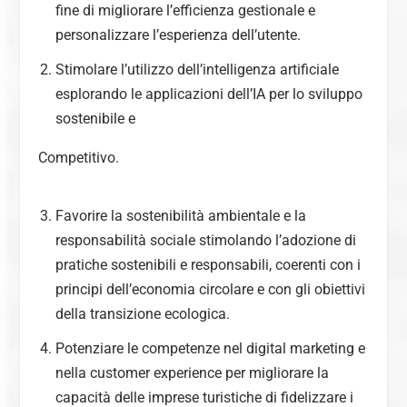
fine di migliorare l’efficienza gestionale e
personalizzare l’esperienza dell’utente.
Stimolare l’utilizzo dell’intelligenza artificiale
esplorando le applicazioni dell’IA per lo sviluppo
sostenibile e
Competitivo.
Favorire la sostenibilità ambientale e la
responsabilità sociale stimolando l’adozione di
pratiche sostenibili e responsabili, coerenti con i
principi dell’economia circolare e con gli obiettivi
della transizione ecologica.
Potenziare le competenze nel digital marketing e
nella customer experience per migliorare la
capacità delle imprese turistiche di fidelizzare i