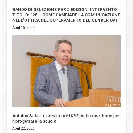
BANDO DI SELEZIONE PER 5 EDIZIONI INTERVENTO
TITOLO: “25 – COME CAMBIARE LA COMUNICAZIONE
NELL’OTTICA DEL SUPERAMENTO DEL GENDER GAP
April 16, 2024
Arduino Salatin, presidente ISRE, nella task force per
riprogettare la scuola
April 22, 2020