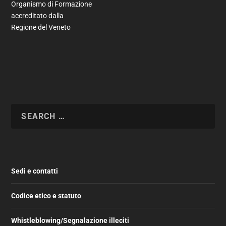
Organismo di Formazione
accreditato dalla
Regione del Veneto
Sedi e contatti
Codice etico e statuto
Whistleblowing/Segnalazione illeciti