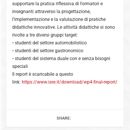
supportare la pratica riflessiva di formatori e
insegnanti attraverso la progettazione,
l’implementazione e la valutazione di pratiche
didattiche innovative. Le attività didattiche si sono
rivolte a tre diversi gruppi target:
• studenti del settore automobilistico
• studenti del settore gastronomico
• studenti del sistema duale con e senza bisogni
speciali
Il report è scaricabile a questo
link:
https://www.isre.it/
download/wp4-final-report/
SHARE: