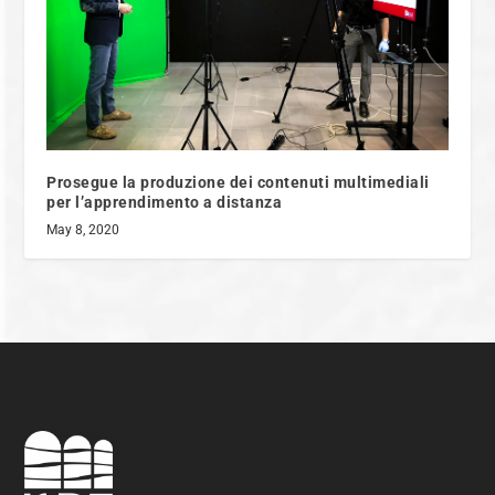
Prosegue la produzione dei contenuti multimediali
per l’apprendimento a distanza
May 8, 2020