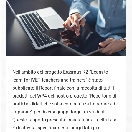
Nell’ambito del progetto Erasmus K2 “Learn to
learn for IVET teachers and trainers” è stato
pubblicato il Report finale con la raccolta di tutti i
prodotti del WP4 del nostro progetto “Repertorio di
pratiche didattiche sulla competenza Imparare ad
imparare” per diversi gruppi target di studenti.
Questo rapporto presenta i risultati finali della fase
4 di attività, specificamente progettata per