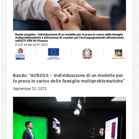
Bando: “ACROSS – Individuazione di un modello per
la presa in carico delle famiglie multiproblematiche”
September 22, 2023