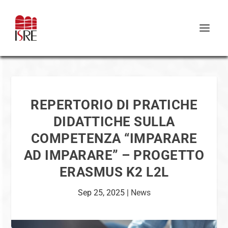
REPERTORIO DI PRATICHE
DIDATTICHE SULLA
COMPETENZA “IMPARARE
AD IMPARARE” – PROGETTO
ERASMUS K2 L2L
Sep 25, 2025
|
News