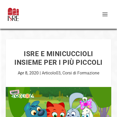
ISRE E MINICUCCIOLI
INSIEME PER I PIÙ PICCOLI
Apr 8, 2020
|
Articolo03
,
Corsi di Formazione