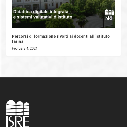
Percorsi di formazione rivolti ai docentI all’istituto
farina
February 4, 2021