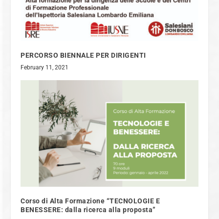
PERCORSO BIENNALE PER DIRIGENTI
February 11, 2021
Corso di Alta Formazione “TECNOLOGIE E
BENESSERE: dalla ricerca alla proposta”