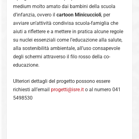
medium molto amato dai bambini della scuola
d’infanzia, ovvero il
cartoon Minicuccioli
, per
avviare un’attività condivisa scuola-famiglia che
aiuti a riflettere e a mettere in pratica alcune regole
su nuclei essenziali come l’educazione alla salute,
alla sostenibilità ambientale, all’uso consapevole
degli schermi attraverso il filo rosso della co-
educazione.
Ulteriori dettagli del progetto possono essere
richiesti all’email
progetti@isre.it
o al numero 041
5498530