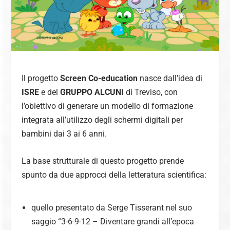
Il progetto
Screen Co-education
nasce dall’idea di
ISRE
e del
GRUPPO ALCUNI
di Treviso, con
l’obiettivo di generare un modello di formazione
integrata all’utilizzo degli schermi digitali per
bambini dai 3 ai 6 anni.
La base strutturale di questo progetto prende
spunto da due approcci della letteratura scientifica:
quello presentato da Serge Tisserant nel suo
saggio “
3-6-9-12 – Diventare grandi all’epoca