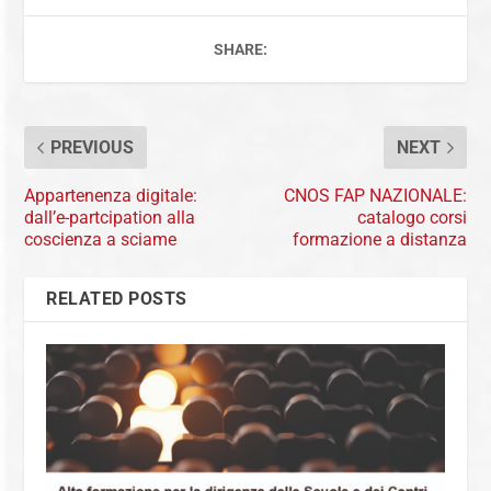
SHARE:
PREVIOUS
NEXT
Appartenenza digitale:
CNOS FAP NAZIONALE:
dall’e-partcipation alla
catalogo corsi
coscienza a sciame
formazione a distanza
RELATED POSTS