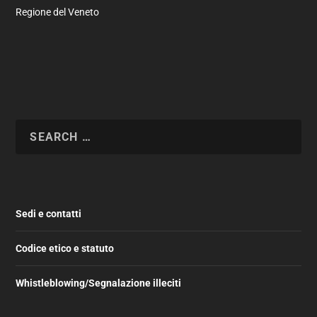
Regione del Veneto
Sedi e contatti
Codice etico e statuto
Whistleblowing/Segnalazione illeciti