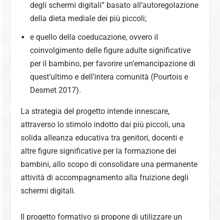
degli schermi digitali
” basato all’autoregolazione
della dieta mediale dei più piccoli;
e quello della coeducazione, ovvero il
coinvolgimento delle figure adulte significative
per il bambino, per favorire un’emancipazione di
quest’ultimo e dell’intera comunità (Pourtois e
Desmet 2017).
La strategia del progetto intende innescare,
attraverso lo stimolo indotto dai più piccoli, una
solida alleanza educativa tra genitori, docenti e
altre figure significative per la formazione dei
bambini, allo scopo di consolidare una permanente
attività di accompagnamento alla fruizione degli
schermi digitali.
Il progetto formativo si propone di utilizzare un