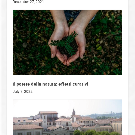
December 27, 2021
Il potere della natura: effetti curativi
July 7, 2022