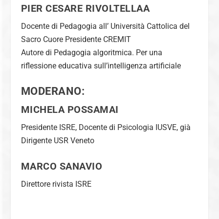
PIER CESARE RIVOLTELLA
A
Docente di Pedagogia all’ Università Cattolica del
Sacro Cuore Presidente CREMIT
Autore di
Pedagogia algoritmica.
Per una
riflessione educativa sull’intelligenza artificiale
MODERANO:
MICHELA POSSAMAI
Presidente ISRE, Docente di Psicologia IUSVE, già
Dirigente USR Veneto
MARCO SANAVIO
Direttore rivista ISRE