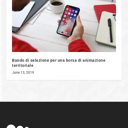
Bando di selezione per una borsa di animazione
territoriale
June 13, 2019