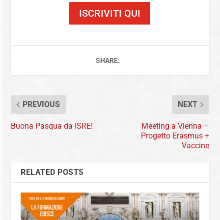
ISCRIVITI QUI
SHARE:
PREVIOUS
NEXT
Buona Pasqua da ISRE!
Meeting a Vienna –
Progetto Erasmus +
Vaccine
RELATED POSTS