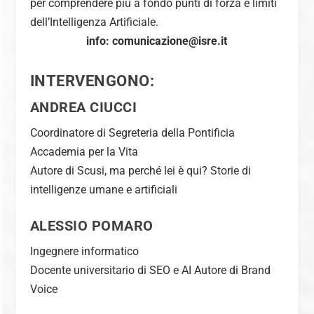
per comprendere più a fondo punti di forza e limiti
dell’Intelligenza Artificiale.
info: comunicazione@isre.it
INTERVENGONO:
ANDREA CIUCCI
Coordinatore di Segreteria della Pontificia
Accademia per la Vita
Autore di
Scusi, ma perché lei è qui? Storie di
intelligenze umane e artificiali
ALESSIO POMARO
Ingegnere informatico
Docente universitario di SEO e AI Autore di
Brand
Voice