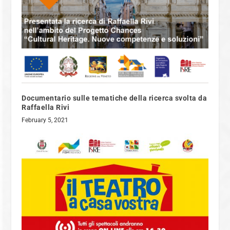
Documentario sulle tematiche della ricerca svolta da
Raffaella Rivi
February 5, 2021