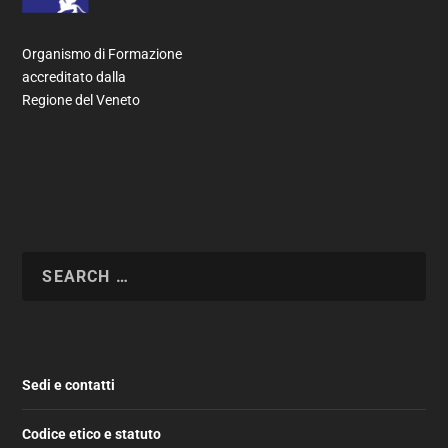
Organismo di Formazione
accreditato dalla
Regione del Veneto
Sedi e contatti
Codice etico e statuto