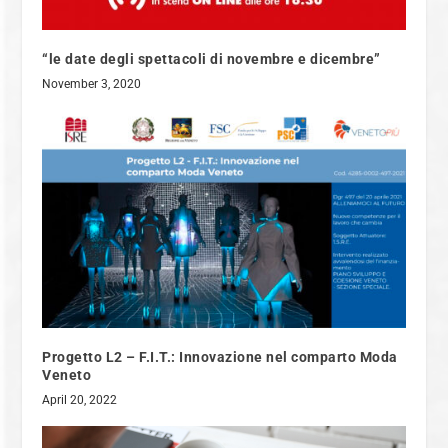
“le date degli spettacoli di novembre e dicembre”
November 3, 2020
Progetto L2 – F.I.T.: Innovazione nel comparto Moda
Veneto
April 20, 2022