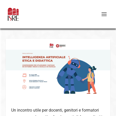
Un incontro utile per docenti, genitori e formatori