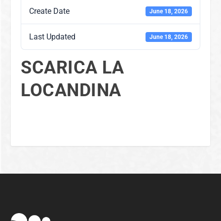
Create Date
June 18, 2026
Last Updated
June 18, 2026
SCARICA LA
LOCANDINA