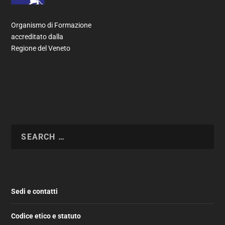
Organismo di Formazione
accreditato dalla
Regione del Veneto
Sedi e contatti
Codice etico e statuto